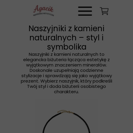
Naszyjniki z kamieni
naturalnych – styl i
symbolika
Naszyjniki z kamieni naturalnych to
elegancka biżuteria łącząca estetykę z
wyjątkowym znaczeniem minerałów.
Doskonale uzupełniają codzienne
stylizacje i sprawdzają się jako wyjątkowy
prezent. Wybierz naszyjnik, który podkreśli
Twój styl i doda biżuterii osobistego
charakteru.