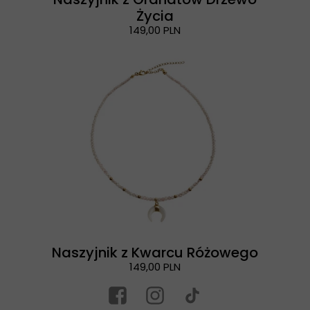
Życia
149,00 PLN
Naszyjnik z Kwarcu Różowego
149,00 PLN