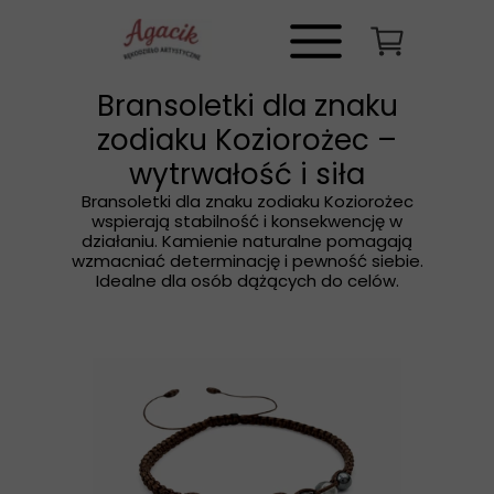
Bransoletki dla znaku
zodiaku Koziorożec –
wytrwałość i siła
Bransoletki dla znaku zodiaku Koziorożec
wspierają stabilność i konsekwencję w
działaniu. Kamienie naturalne pomagają
wzmacniać determinację i pewność siebie.
Idealne dla osób dążących do celów.