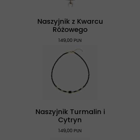
Naszyjnik z Kwarcu
Różowego
149,00 PLN
Naszyjnik Turmalin i
Cytryn
149,00 PLN