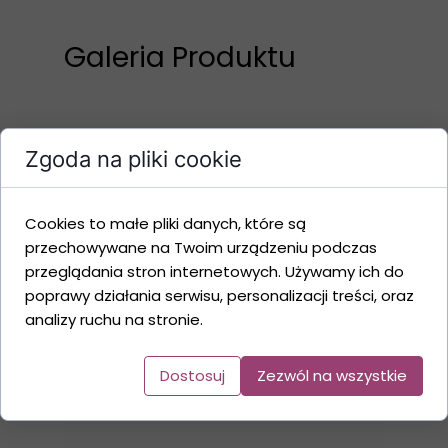
Galeria Produktu
Zgoda na pliki cookie
Cookies to małe pliki danych, które są
przechowywane na Twoim urządzeniu podczas
przeglądania stron internetowych. Używamy ich do
poprawy działania serwisu, personalizacji treści, oraz
analizy ruchu na stronie.
Dostosuj
Zezwól na wszystkie