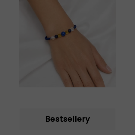
Bestsellery