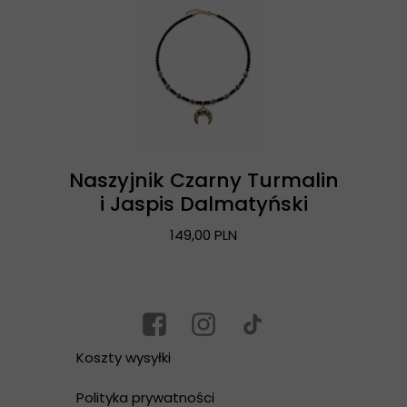
Naszyjnik Czarny Turmalin
i Jaspis Dalmatyński
149,00 PLN
Koszty wysyłki
Polityka prywatności