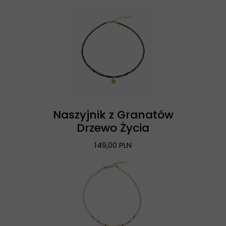
Naszyjnik z Granatów
Drzewo Życia
149,00 PLN