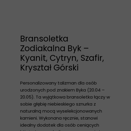
Bransoletka
Zodiakalna Byk –
Kyanit, Cytryn, Szafir,
Kryształ Górski
Personalizowany talizman dla osób
urodzonych pod znakiem Byka (20.04 –
20.05). Ta wyjątkowa bransoletka łączy w
sobie głębię niebieskiego sznurka z
naturalną mocą wyselekcjonowanych
kamieni. Wykonana ręcznie, stanowi
idealny dodatek dla osób ceniących