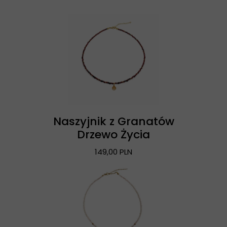
Naszyjnik z Granatów
Drzewo Życia
149,00 PLN