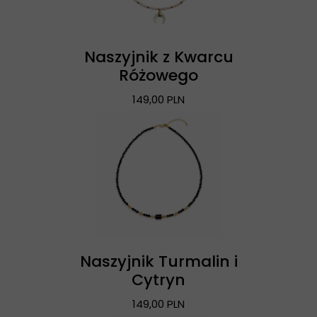
Naszyjnik z Kwarcu
Różowego
149,00 PLN
Naszyjnik Turmalin i
Cytryn
149,00 PLN