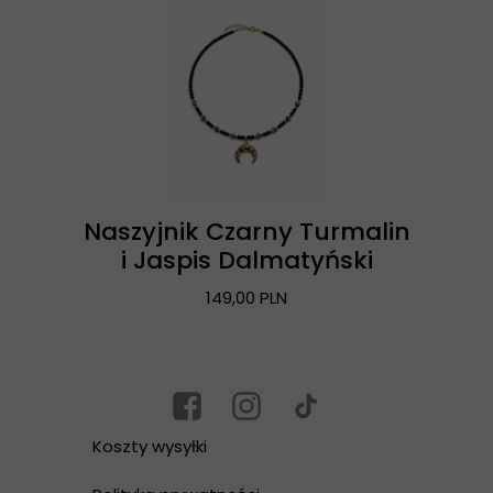
Naszyjnik Czarny Turmalin
i Jaspis Dalmatyński
149,00 PLN
Koszty wysyłki