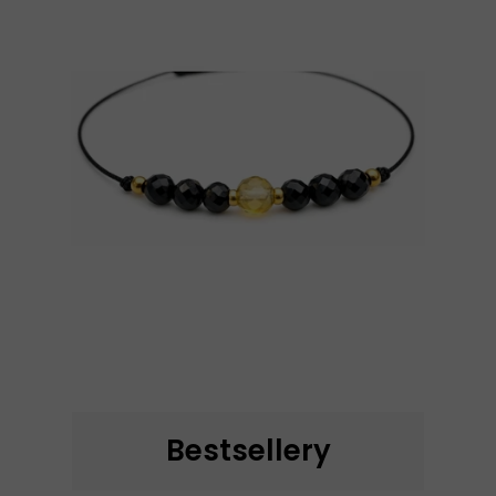
Bestsellery