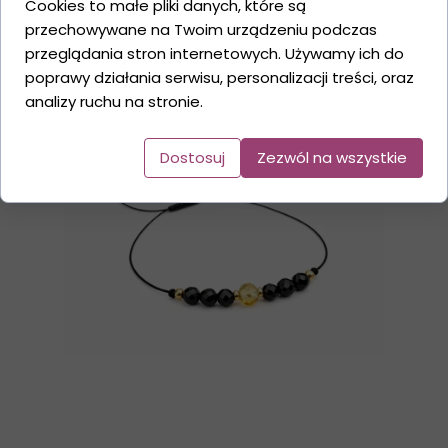
Cookies to małe pliki danych, które są
przechowywane na Twoim urządzeniu podczas
przeglądania stron internetowych. Używamy ich do
poprawy działania serwisu, personalizacji treści, oraz
analizy ruchu na stronie.
Dostosuj
Zezwól na wszystkie