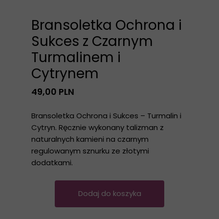
Bransoletka Ochrona i
Sukces z Czarnym
Turmalinem i
Cytrynem
49,00 PLN
Bransoletka Ochrona i Sukces – Turmalin i
Cytryn. Ręcznie wykonany talizman z
naturalnych kamieni na czarnym
regulowanym sznurku ze złotymi
dodatkami.
Dodaj do koszyka