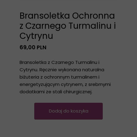
Bransoletka Ochronna
z Czarnego Turmalinu i
Cytrynu
69,00 PLN
Bransoletka z Czarnego Turmalinu i
Cytrynu. Ręcznie wykonana naturalna
biżuteria z ochronnym turmalinem i
energetyzującym cytrynem, z srebrnymi
dodatkami ze stali chirurgicznej.
Dodaj do koszyka