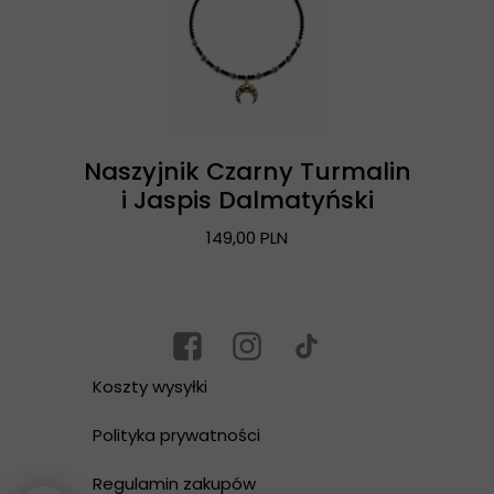
Naszyjnik Czarny Turmalin
i Jaspis Dalmatyński
149,00 PLN
Koszty wysyłki
Polityka prywatności
Regulamin zakupów