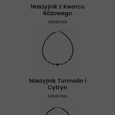
Naszyjnik z Kwarcu
Różowego
149,00 PLN
Naszyjnik Turmalin i
Cytryn
149,00 PLN