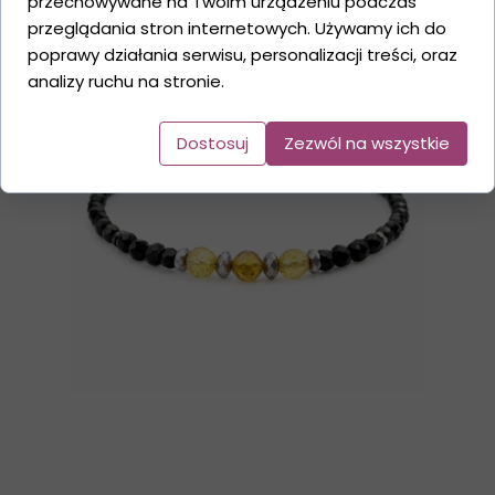
przechowywane na Twoim urządzeniu podczas
przeglądania stron internetowych. Używamy ich do
poprawy działania serwisu, personalizacji treści, oraz
analizy ruchu na stronie.
Dostosuj
Zezwól na wszystkie