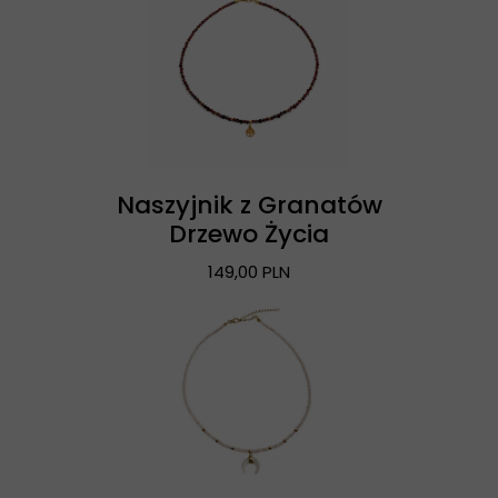
Naszyjnik z Granatów
Drzewo Życia
149,00 PLN