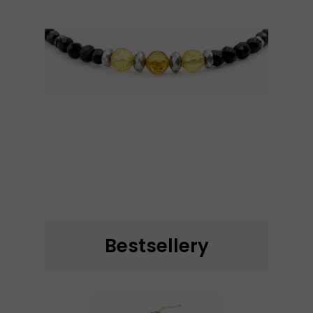
Bestsellery