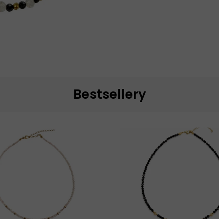
Bestsellery