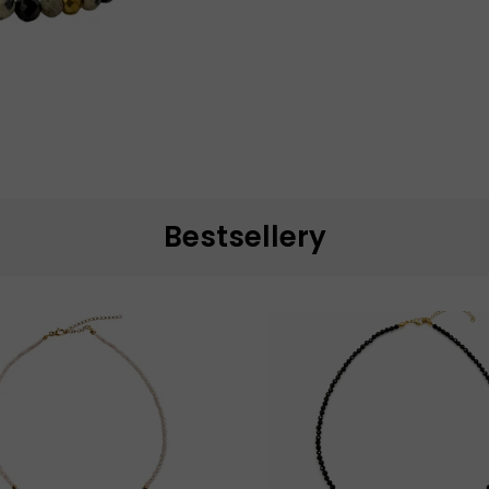
Bestsellery