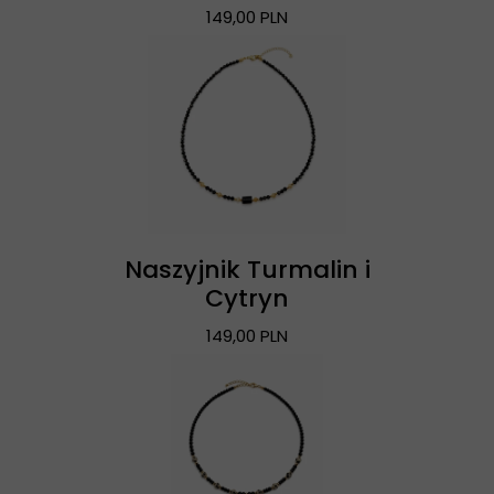
149,00 PLN
Naszyjnik Turmalin i
Cytryn
149,00 PLN