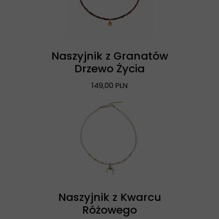
Naszyjnik z Granatów
Drzewo Życia
149,00 PLN
Naszyjnik z Kwarcu
Różowego