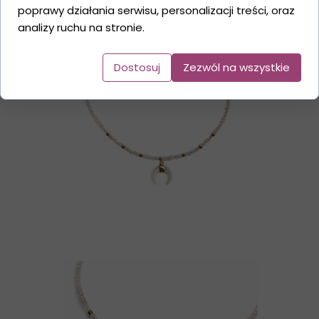
poprawy działania serwisu, personalizacji treści, oraz
analizy ruchu na stronie.
Dostosuj
Zezwól na wszystkie