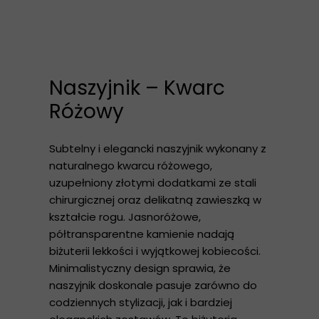
Naszyjnik – Kwarc
Różowy
Subtelny i elegancki naszyjnik wykonany z
naturalnego kwarcu różowego,
uzupełniony złotymi dodatkami ze stali
chirurgicznej oraz delikatną zawieszką w
kształcie rogu. Jasnoróżowe,
półtransparentne kamienie nadają
biżuterii lekkości i wyjątkowej kobiecości.
Minimalistyczny design sprawia, że
naszyjnik doskonale pasuje zarówno do
codziennych stylizacji, jak i bardziej