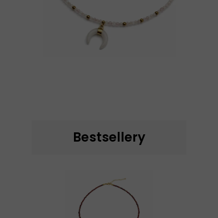
Bestsellery