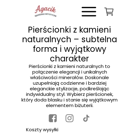
Pierścionki z kamieni
naturalnych – subtelna
forma i wyjątkowy
charakter
Pierścionki z kamieni naturalnych to
połączenie elegancji i unikalnych
właściwości minerałów. Doskonale
uzupełniają codzienne i bardziej
eleganckie stylizacje, podkreślając
indywidualny styl. Wybierz pierścionek,
który doda blasku i stanie się wyjątkowym
elementem biżuterii.
Koszty wysyłki