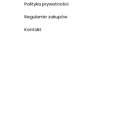
Polityka prywatności
Regulamin zakupów
Kontakt